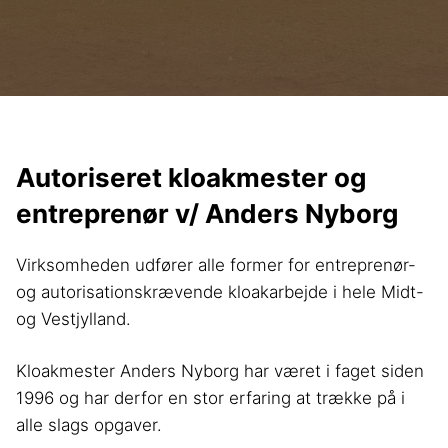
Autoriseret kloakmester og
entreprenør v/ Anders Nyborg
Virksomheden udfører alle former for entreprenør-
og autorisationskrævende kloakarbejde i hele Midt-
og Vestjylland.
Kloakmester Anders Nyborg har været i faget siden
1996 og har derfor en stor erfaring at trække på i
alle slags opgaver.