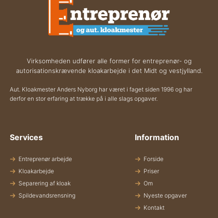
Virksomheden udfører alle former for entreprenør- og
autorisationskrævende kloakarbejde i det Midt og vestjylland.
Aut. Kloakmester Anders Nyborg har været i faget siden 1996 og har
derfor en stor erfaring at trække på i alle slags opgaver.
Services
Information
Entreprenør arbejde
Forside
Kloakarbejde
Priser
Separering af kloak
Om
Spildevandsrensning
Nyeste opgaver
Kontakt