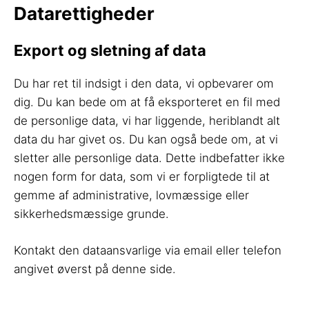
Datarettigheder
Export og sletning af data
Du har ret til indsigt i den data, vi opbevarer om
dig. Du kan bede om at få eksporteret en fil med
de personlige data, vi har liggende, heriblandt alt
data du har givet os. Du kan også bede om, at vi
sletter alle personlige data. Dette indbefatter ikke
nogen form for data, som vi er forpligtede til at
gemme af administrative, lovmæssige eller
sikkerhedsmæssige grunde.
Kontakt den dataansvarlige via email eller telefon
angivet øverst på denne side.