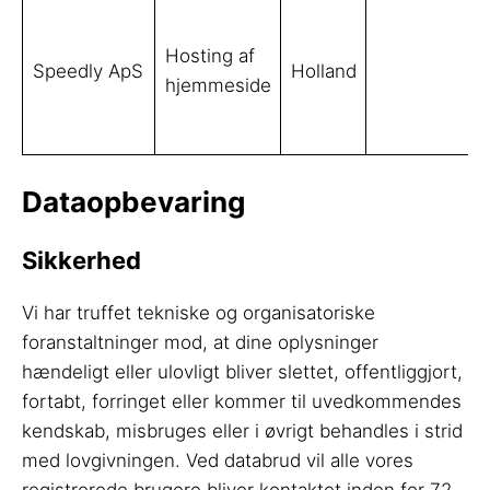
Hosting af
Speedly ApS
Holland
hjemmeside
Dataopbevaring
Sikkerhed
Vi har truffet tekniske og organisatoriske
foranstaltninger mod, at dine oplysninger
hændeligt eller ulovligt bliver slettet, offentliggjort,
fortabt, forringet eller kommer til uvedkommendes
kendskab, misbruges eller i øvrigt behandles i strid
med lovgivningen. Ved databrud vil alle vores