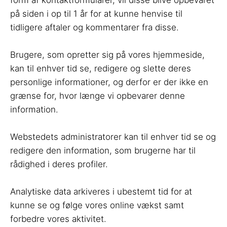
form af kontaktformularer, vil disse blive opbevaret
på siden i op til 1 år for at kunne henvise til
tidligere aftaler og kommentarer fra disse.
Brugere, som opretter sig på vores hjemmeside,
kan til enhver tid se, redigere og slette deres
personlige informationer, og derfor er der ikke en
grænse for, hvor længe vi opbevarer denne
information.
Webstedets administratorer kan til enhver tid se og
redigere den information, som brugerne har til
rådighed i deres profiler.
Analytiske data arkiveres i ubestemt tid for at
kunne se og følge vores online vækst samt
forbedre vores aktivitet.