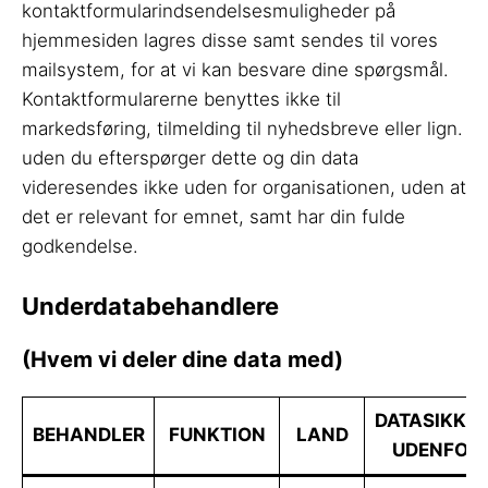
kontaktformularindsendelsesmuligheder på
hjemmesiden lagres disse samt sendes til vores
mailsystem, for at vi kan besvare dine spørgsmål.
Kontaktformularerne benyttes ikke til
markedsføring, tilmelding til nyhedsbreve eller lign.
uden du efterspørger dette og din data
videresendes ikke uden for organisationen, uden at
det er relevant for emnet, samt har din fulde
godkendelse.
Underdatabehandlere
(Hvem vi deler dine data med)
DATASIKKE
BEHANDLER
FUNKTION
LAND
UDENFOR 