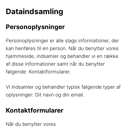
Dataindsamling
Personoplysninger
Personoplysninger er alle slags informationer, der
kan henføres til en person. Når du benytter vores
hjemmeside, indsamler og behandler vi en række
af disse informationer samt når du benytter
følgende: Kontaktformularer.
Vi indsamler og behandler typisk følgende typer af
oplysninger: Dit navn og din email.
Kontaktformularer
Når du benytter vores